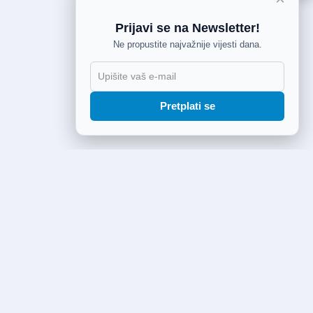
Prijavi se na Newsletter!
Ne propustite najvažnije vijesti dana.
Pretplati se