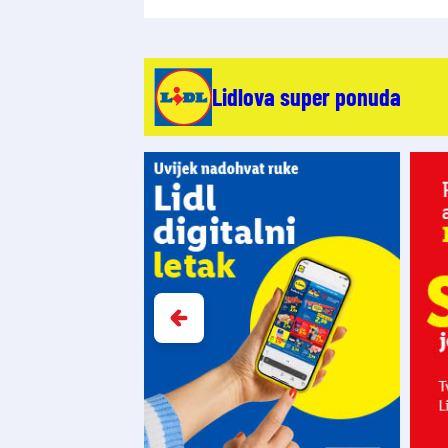
Lidlova super ponuda