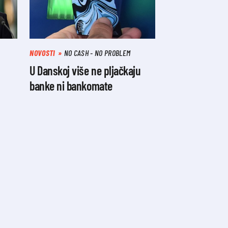
NOVOSTI
NO CASH - NO PROBLEM
U Danskoj više ne pljačkaju
banke ni bankomate