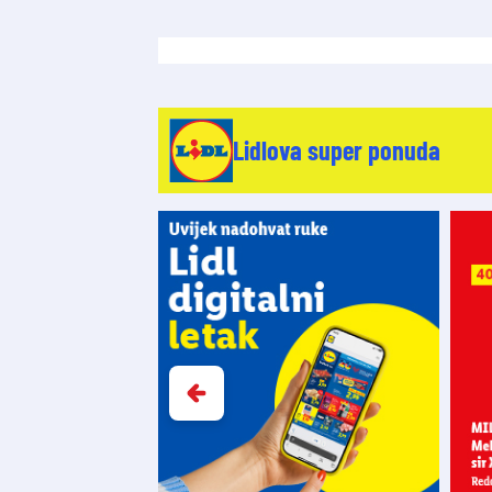
Lidlova super ponuda