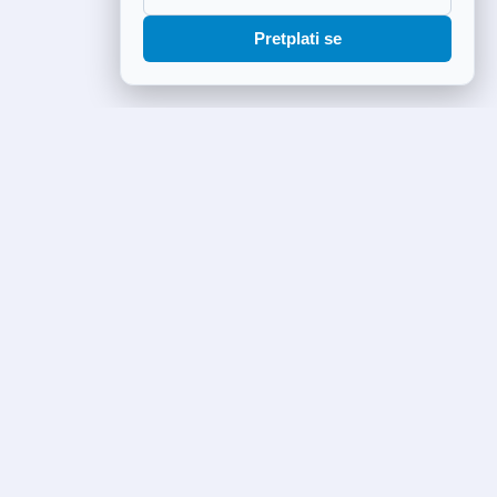
Pretplati se