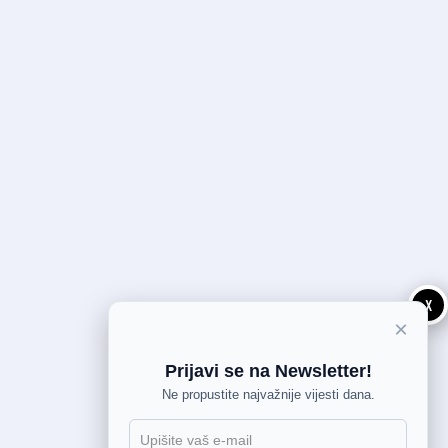
X
×
Prijavi se na Newsletter!
Ne propustite najvažnije vijesti dana.