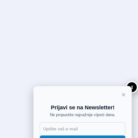
X
×
Prijavi se na Newsletter!
Ne propustite najvažnije vijesti dana.