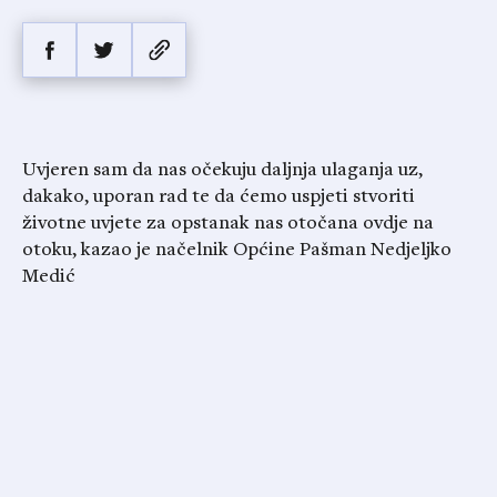
Uvjeren sam da nas očekuju daljnja ulaganja uz,
dakako, uporan rad te da ćemo uspjeti stvoriti
životne uvjete za opstanak nas otočana ovdje na
otoku, kazao je načelnik Općine Pašman Nedjeljko
Medić