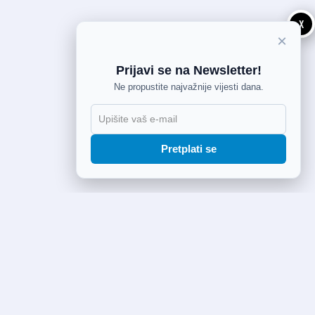
X
×
Prijavi se na Newsletter!
Ne propustite najvažnije vijesti dana.
Pretplati se