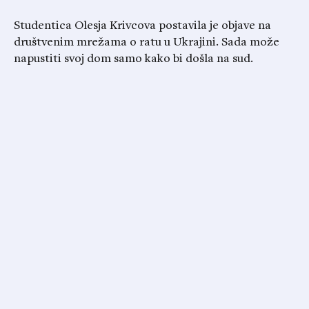
Studentica Olesja Krivcova postavila je objave na
društvenim mrežama o ratu u Ukrajini. Sada može
napustiti svoj dom samo kako bi došla na sud.