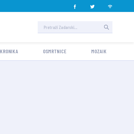
 KRONIKA
OSMRTNICE
MOZAIK