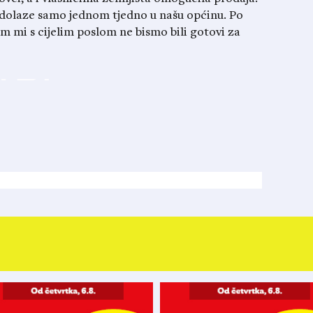
 dolaze samo jednom tjedno u našu općinu. Po
 mi s cijelim poslom ne bismo bili gotovi za