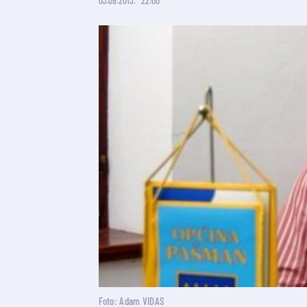
03.09.2013.
22:00
Foto: Adam VIDAS