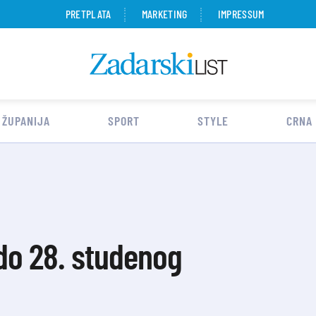
PRETPLATA
MARKETING
IMPRESSUM
 ŽUPANIJA
SPORT
STYLE
CRNA
 do 28. studenog