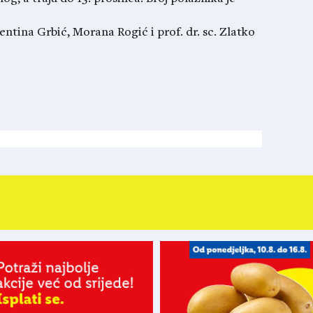
alentina Grbić, Morana Rogić i prof. dr. sc. Zlatko