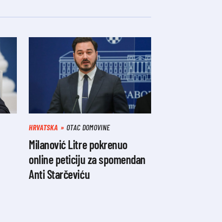
HRVATSKA
OTAC DOMOVINE
Milanović Litre pokrenuo
online peticiju za spomendan
Anti Starčeviću