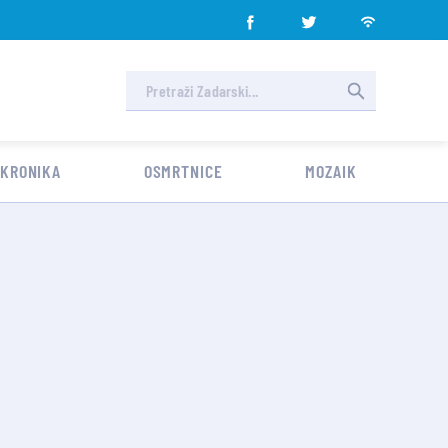
 KRONIKA
OSMRTNICE
MOZAIK