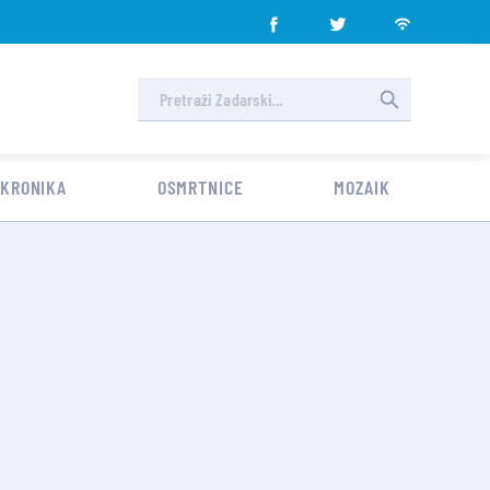
 KRONIKA
OSMRTNICE
MOZAIK