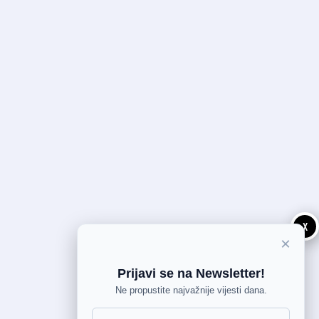
X
×
Prijavi se na Newsletter!
Ne propustite najvažnije vijesti dana.