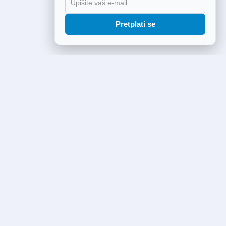
Pretplati se