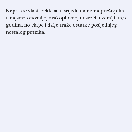
Nepalske vlasti rekle su u srijedu da nema preživjelih
u najsmrtonosnijoj zrakoplovnoj nesreći u zemlji u 30
godina, no ekipe i dalje traže ostatke posljednjeg
nestalog putnika.