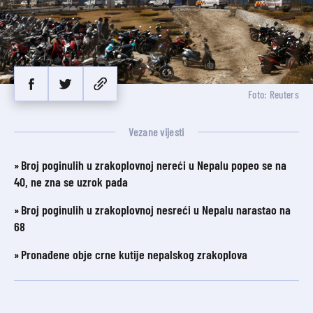
Foto: Reuters
Vezane vijesti
Broj poginulih u zrakoplovnoj nereći u Nepalu popeo se na
40, ne zna se uzrok pada
Broj poginulih u zrakoplovnoj nesreći u Nepalu narastao na
68
Pronađene obje crne kutije nepalskog zrakoplova