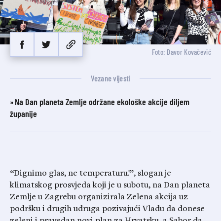
Foto: Davor Kovačević
Vezane vijesti
Na Dan planeta Zemlje održane ekološke akcije diljem
županije
“Dignimo glas, ne temperaturu!”, slogan je
klimatskog prosvjeda koji je u subotu, na Dan planeta
Zemlje u Zagrebu organizirala Zelena akcija uz
podršku i drugih udruga pozivajući Vladu da donese