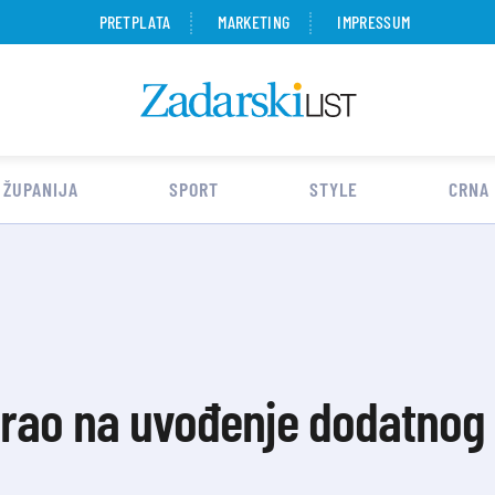
PRETPLATA
MARKETING
IMPRESSUM
 ŽUPANIJA
SPORT
STYLE
CRNA
rao na uvođenje dodatnog 