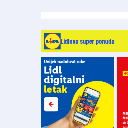
Lidlova super ponuda