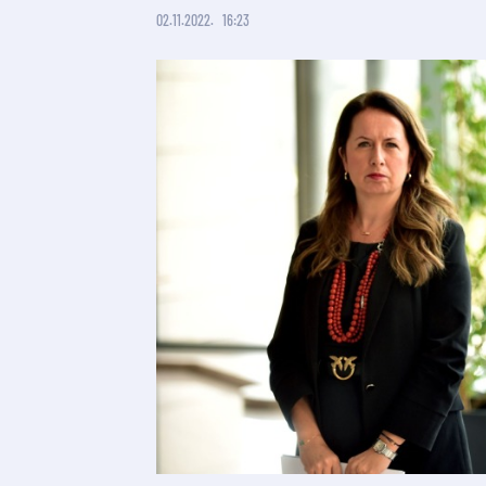
02.11.2022.
16:23