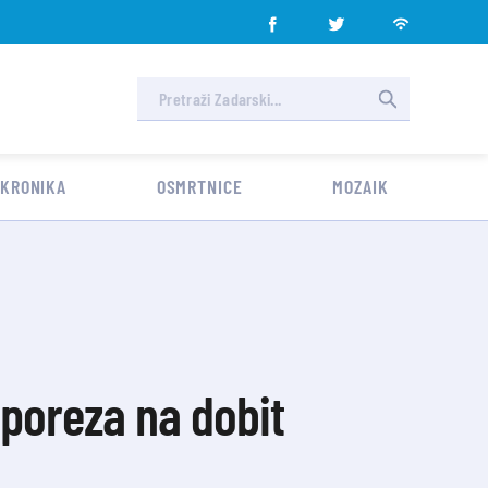
 KRONIKA
OSMRTNICE
MOZAIK
poreza na dobit