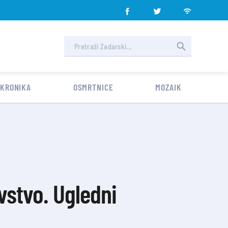
 KRONIKA
OSMRTNICE
MOZAIK
vstvo. Ugledni