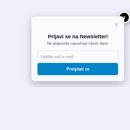
X
×
Prijavi se na Newsletter!
Ne propustite najvažnije vijesti dana.
Pretplati se