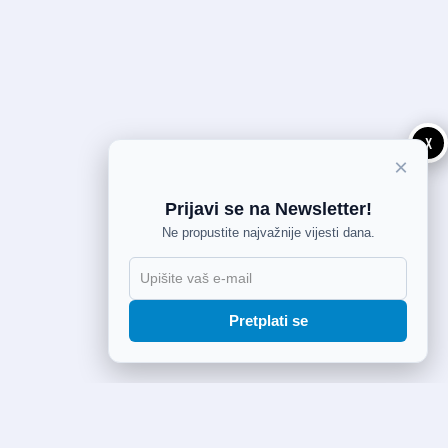
X
×
Prijavi se na Newsletter!
Ne propustite najvažnije vijesti dana.
Pretplati se