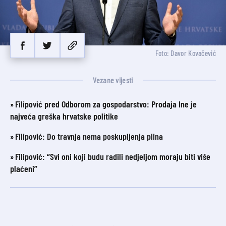
Foto: Davor Kovačević
Vezane vijesti
Filipović pred Odborom za gospodarstvo: Prodaja Ine je
najveća greška hrvatske politike
Filipović: Do travnja nema poskupljenja plina
Filipović: “Svi oni koji budu radili nedjeljom moraju biti više
plaćeni”