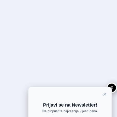
X
×
Prijavi se na Newsletter!
Ne propustite najvažnije vijesti dana.