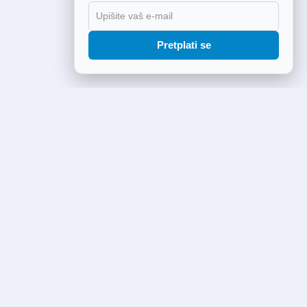
Pretplati se