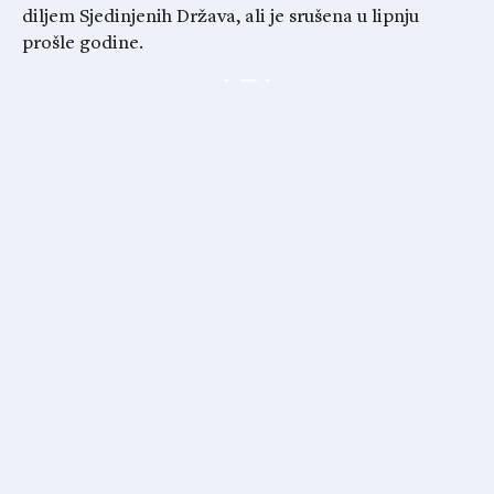
diljem Sjedinjenih Država, ali je srušena u lipnju
prošle godine.