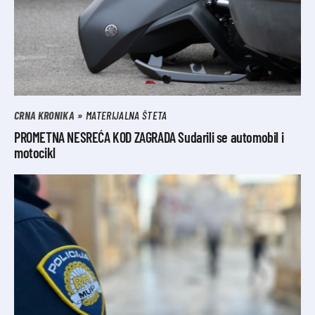
CRNA KRONIKA
MATERIJALNA ŠTETA
PROMETNA NESREĆA KOD ZAGRADA Sudarili se automobil i
motocikl