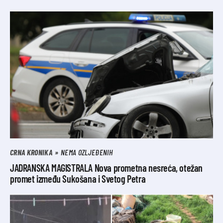
CRNA KRONIKA
NEMA OZLJEĐENIH
JADRANSKA MAGISTRALA Nova prometna nesreća, otežan
promet između Sukošana i Svetog Petra