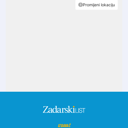
IZDAVAČ