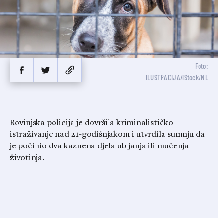
Foto:
ILUSTRACIJA/iStock/NL
Rovinjska policija je dovršila kriminalističko
istraživanje nad 21-godišnjakom i utvrdila sumnju da
je počinio dva kaznena djela ubijanja ili mučenja
životinja.