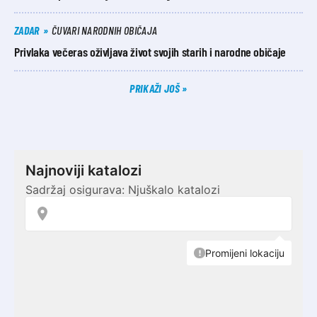
ZADAR
ČUVARI NARODNIH OBIČAJA
Privlaka večeras oživljava život svojih starih i narodne običaje
PRIKAŽI JOŠ