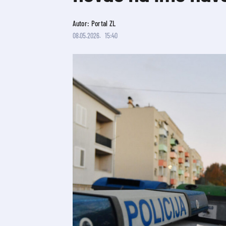
Autor: Portal ZL
08.05.2026.
15:40