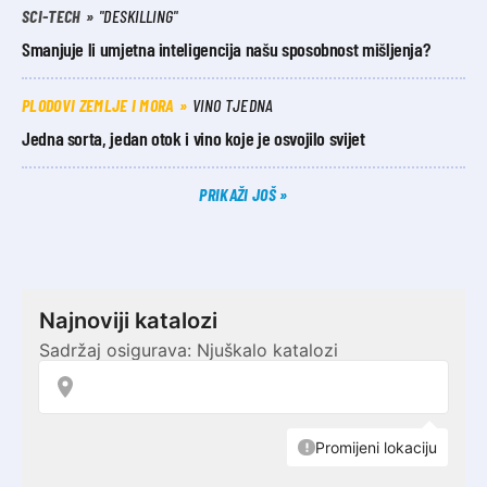
SCI-TECH
"DESKILLING"
Smanjuje li umjetna inteligencija našu sposobnost mišljenja?
PLODOVI ZEMLJE I MORA
VINO TJEDNA
Jedna sorta, jedan otok i vino koje je osvojilo svijet
PRIKAŽI JOŠ