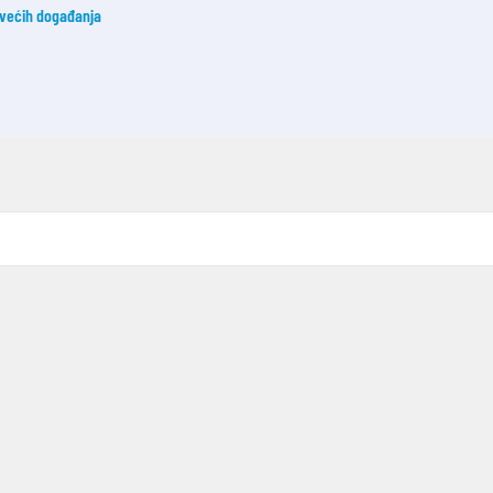
jvećih događanja