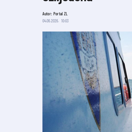
Autor: Portal ZL
04.06.2026.
10:03