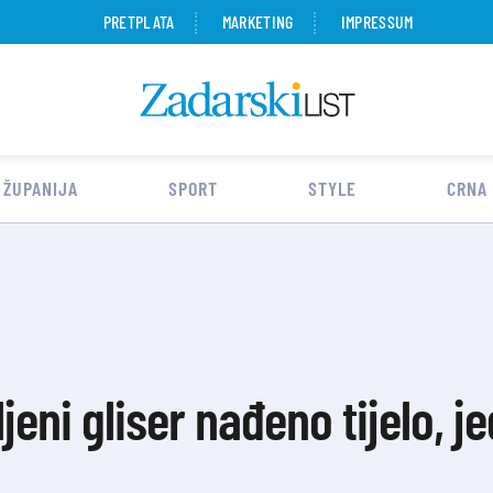
PRETPLATA
MARKETING
IMPRESSUM
 ŽUPANIJA
SPORT
STYLE
CRNA
jeni gliser nađeno tijelo, 