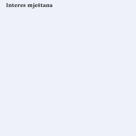
Interes mještana