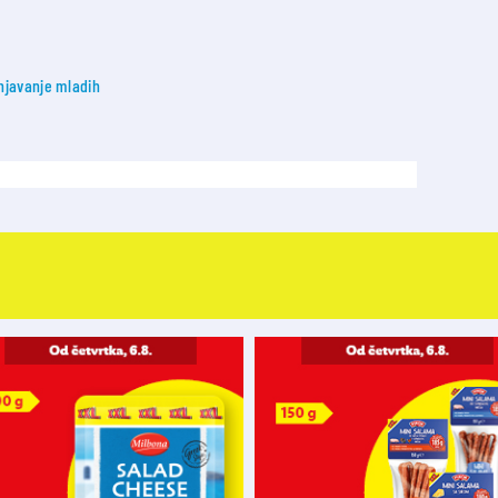
njavanje mladih