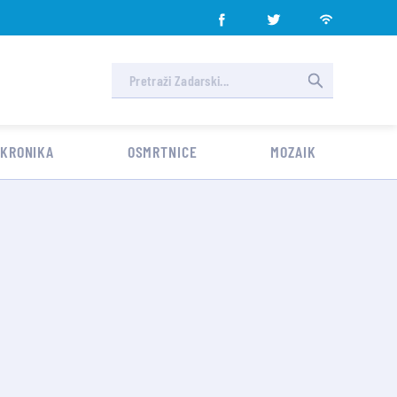
 KRONIKA
OSMRTNICE
MOZAIK