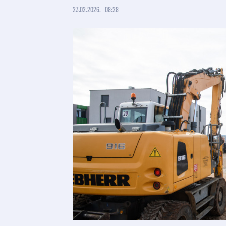
23.02.2026.
08:28