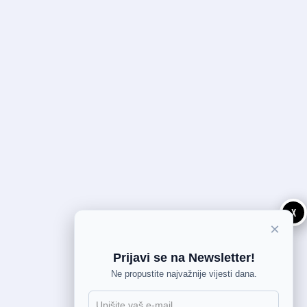
X
×
Prijavi se na Newsletter!
Ne propustite najvažnije vijesti dana.