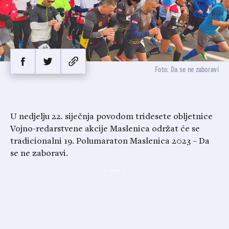
Foto: Da se ne zaboravi
U nedjelju 22. siječnja povodom tridesete obljetnice
Vojno-redarstvene akcije Maslenica održat će se
tradicionalni 19. Polumaraton Maslenica 2023 – Da
se ne zaboravi.