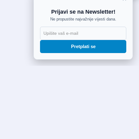
Prijavi se na Newsletter!
Ne propustite najvažnije vijesti dana.
Pretplati se