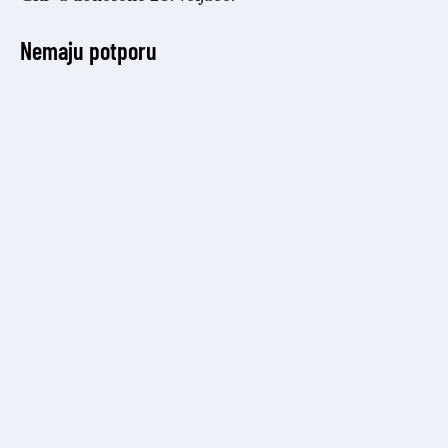
Nemaju potporu