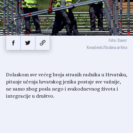
Foto: Davor
Kovačević/Osobna arhiva
Dolaskom sve većeg broja stranih radnika u Hrvatsku,
pitanje učenja hrvatskog jezika postaje sve važnije,
ne samo zbog posla nego i svakodnevnog života i
integracije u društvo.