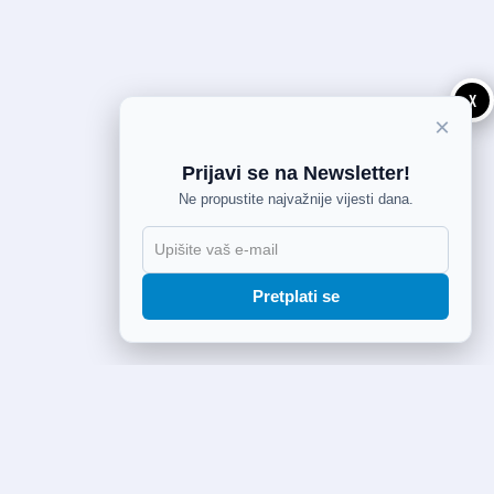
X
×
Prijavi se na Newsletter!
Ne propustite najvažnije vijesti dana.
Pretplati se