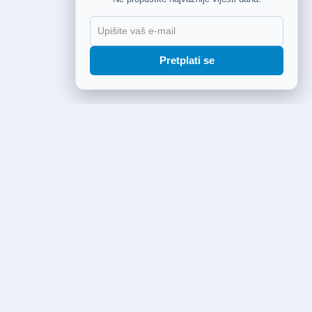
Pretplati se