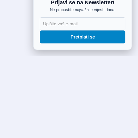
Prijavi se na Newsletter!
Ne propustite najvažnije vijesti dana.
Pretplati se