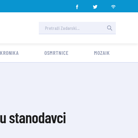
 KRONIKA
OSMRTNICE
MOZAIK
u stanodavci