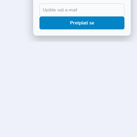
Pretplati se