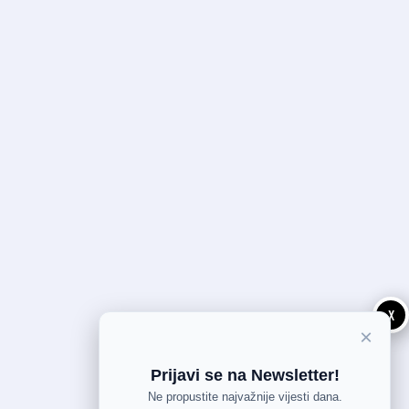
X
×
Prijavi se na Newsletter!
Ne propustite najvažnije vijesti dana.