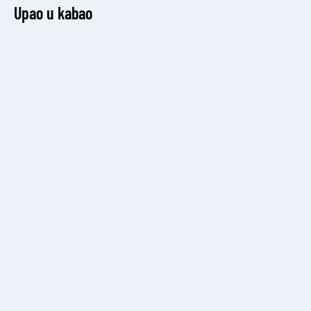
Upao u kabao