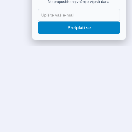
Ne propustite najvažnije vijesti dana.
Pretplati se