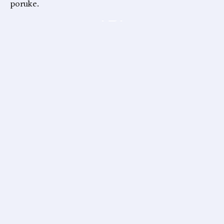
poruke.