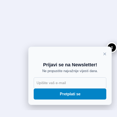
X
×
Prijavi se na Newsletter!
Ne propustite najvažnije vijesti dana.
Pretplati se