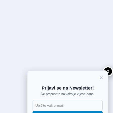
X
×
Prijavi se na Newsletter!
Ne propustite najvažnije vijesti dana.