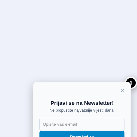
X
×
Prijavi se na Newsletter!
Ne propustite najvažnije vijesti dana.