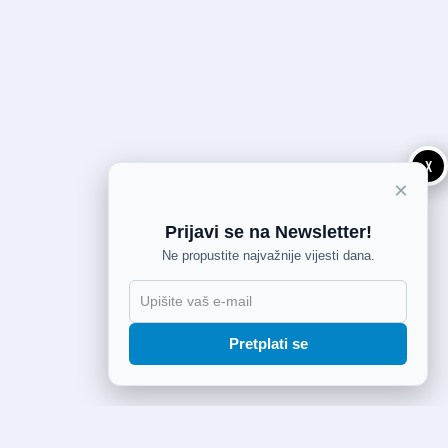
X
×
Prijavi se na Newsletter!
Ne propustite najvažnije vijesti dana.
Pretplati se