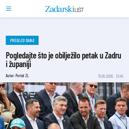
PREGLED DANA
Pogledajte što je obilježilo petak u Zadru
i županiji
Autor: Portal ZL
15.05.2026.
21:45