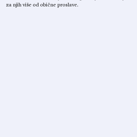
za njih više od obične proslave.