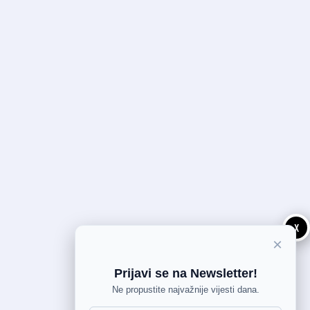
X
×
Prijavi se na Newsletter!
Ne propustite najvažnije vijesti dana.