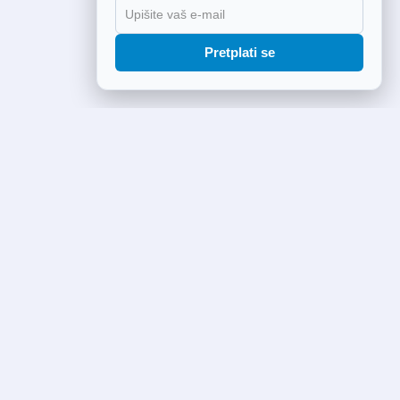
Pretplati se