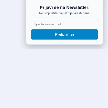
Prijavi se na Newsletter!
Ne propustite najvažnije vijesti dana.
Pretplati se