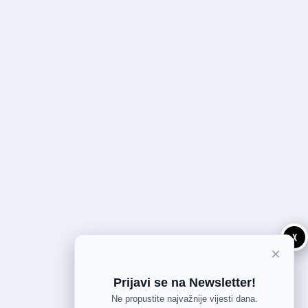
X
×
Prijavi se na Newsletter!
Ne propustite najvažnije vijesti dana.