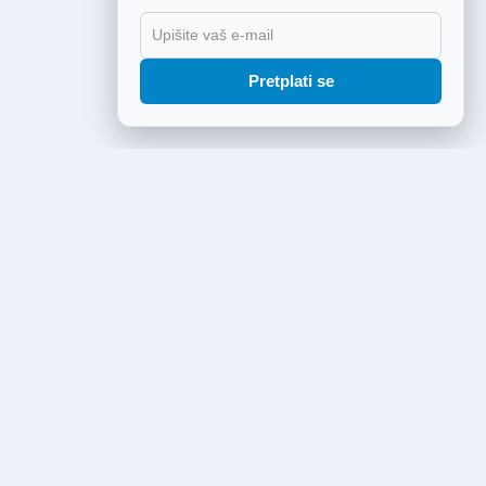
Pretplati se