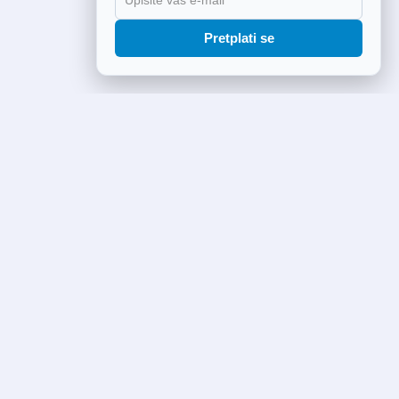
Pretplati se