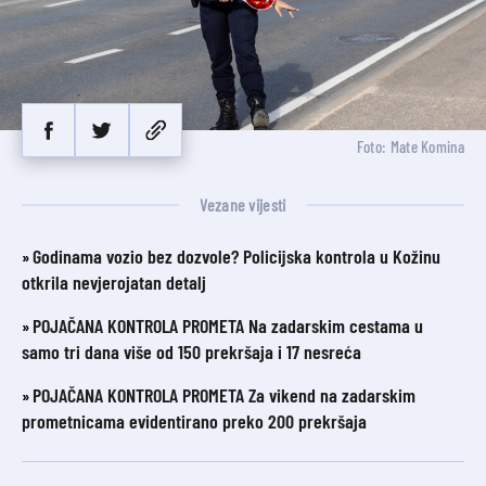
Foto: Mate Komina
Vezane vijesti
Godinama vozio bez dozvole? Policijska kontrola u Kožinu
otkrila nevjerojatan detalj
POJAČANA KONTROLA PROMETA Na zadarskim cestama u
samo tri dana više od 150 prekršaja i 17 nesreća
POJAČANA KONTROLA PROMETA Za vikend na zadarskim
prometnicama evidentirano preko 200 prekršaja