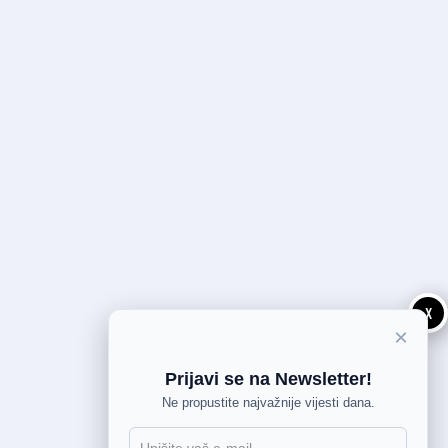
X
×
Prijavi se na Newsletter!
Ne propustite najvažnije vijesti dana.