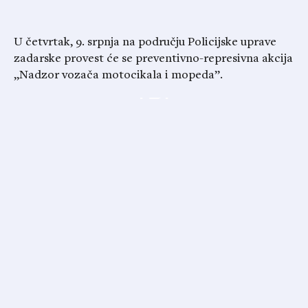
U četvrtak, 9. srpnja na području Policijske uprave
zadarske provest će se preventivno-represivna akcija
„Nadzor vozača motocikala i mopeda”.