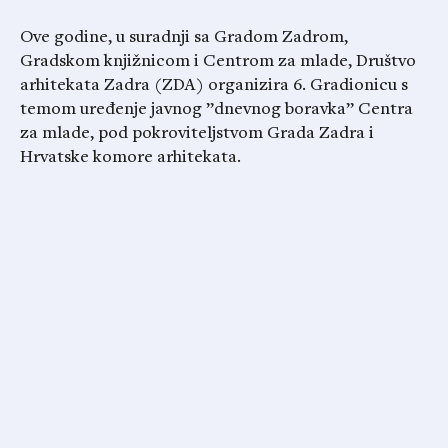
Ove godine, u suradnji sa Gradom Zadrom,
Gradskom knjižnicom i Centrom za mlade, Društvo
arhitekata Zadra (ZDA) organizira 6. Gradionicu s
temom uređenje javnog ”dnevnog boravka” Centra
za mlade, pod pokroviteljstvom Grada Zadra i
Hrvatske komore arhitekata.