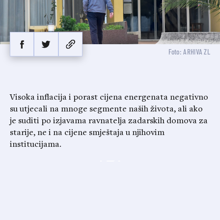
Foto: ARHIVA ZL
Visoka inflacija i porast cijena energenata negativno
su utjecali na mnoge segmente naših života, ali ako
je suditi po izjavama ravnatelja zadarskih domova za
starije, ne i na cijene smještaja u njihovim
institucijama.