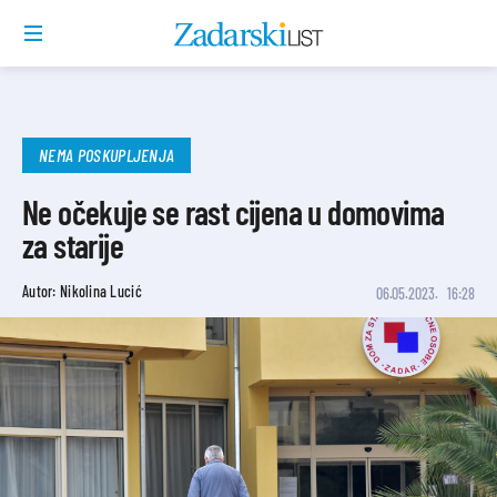
NEMA POSKUPLJENJA
Ne očekuje se rast cijena u domovima
za starije
Autor: Nikolina Lucić
06.05.2023.
16:28