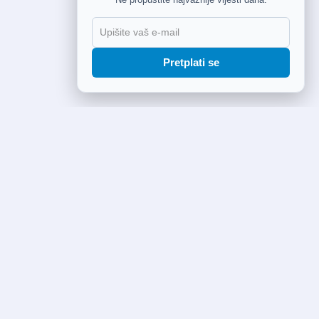
Pretplati se