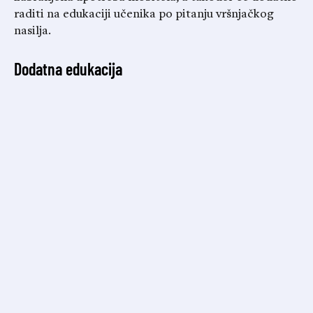
raditi na edukaciji učenika po pitanju vršnjačkog
nasilja.
Dodatna edukacija