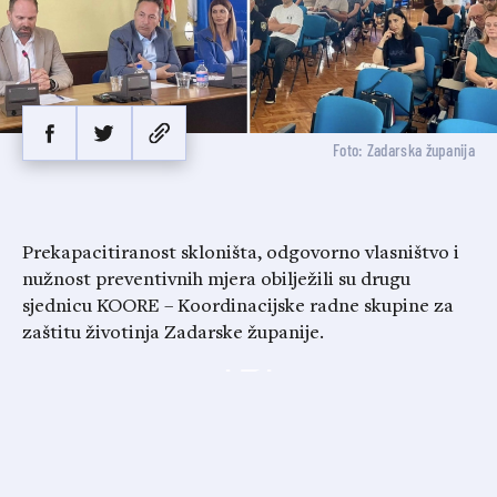
Foto: Zadarska županija
Prekapacitiranost skloništa, odgovorno vlasništvo i
nužnost preventivnih mjera obilježili su drugu
sjednicu KOORE – Koordinacijske radne skupine za
zaštitu životinja Zadarske županije.