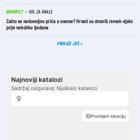
NOGOMET
GOL ZA ANALE
Zašto se nedovoljno priča o ovome? Hrvati su stvorili remek-djelo
prije nekoliko tjedana
PRIKAŽI JOŠ