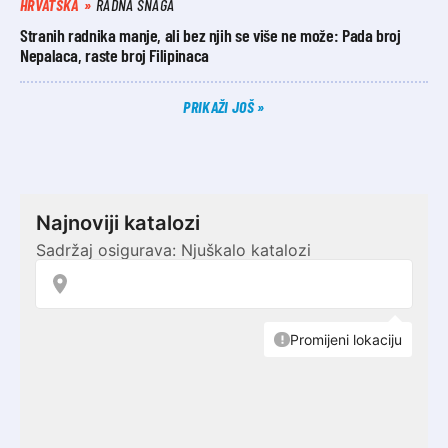
HRVATSKA
RADNA SNAGA
Stranih radnika manje, ali bez njih se više ne može: Pada broj
Nepalaca, raste broj Filipinaca
PRIKAŽI JOŠ