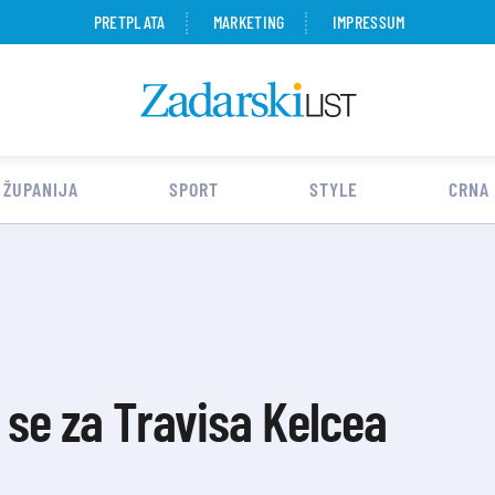
PRETPLATA
MARKETING
IMPRESSUM
 ŽUPANIJA
SPORT
STYLE
CRNA
 se za Travisa Kelcea