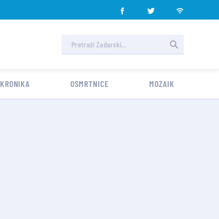
 KRONIKA
OSMRTNICE
MOZAIK