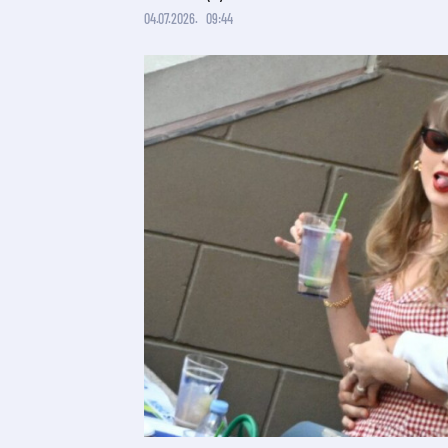
04.07.2026.
09:44